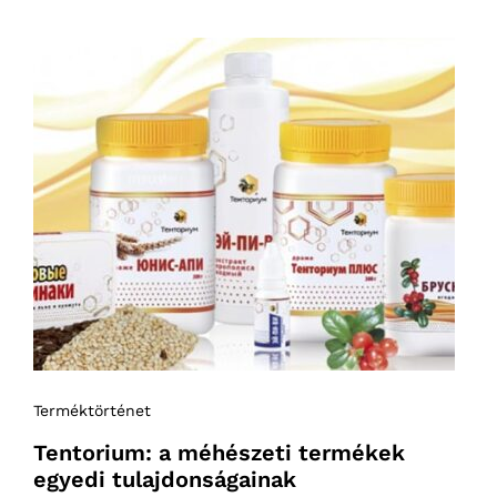
Terméktörténet
Tentorium: a méhészeti termékek
egyedi tulajdonságainak