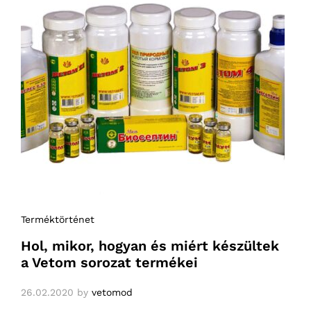
Terméktörténet
Hol, mikor, hogyan és miért készültek
a Vetom sorozat termékei
26.02.2020
by
vetomod