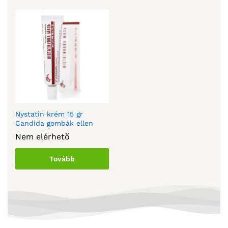
Nystatin krém 15 gr
Candida gombák ellen
Nem elérhető
Tovább